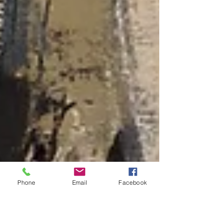
Phone
Email
Facebook