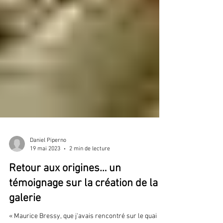
Daniel Piperno
19 mai 2023
2 min de lecture
Retour aux origines… un
témoignage sur la création de la