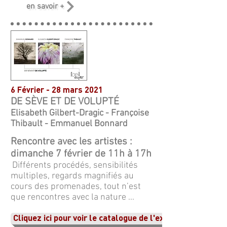
en savoir +
6 Février - 28 mars 2021
DE SÈVE ET DE VOLUPTÉ
Elisabeth Gilbert-Dragic - Françoise
Thibault - Emmanuel Bonnard
Rencontre avec les artistes :
dimanche 7 février de 11h à 17h
Différents procédés, sensibilités
multiples, regards magnifiés au
cours des promenades, tout n’est
que rencontres avec la nature ...
Cliquez ici pour voir le catalogue de l'exposition