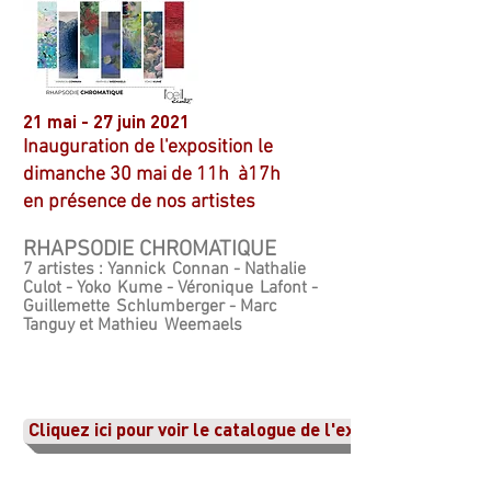
21 mai - 27 juin 2021
Inauguration de l'exposition le
dimanche 30 mai de 11h à17h
en présence de nos artistes
RHAPSODIE CHROMATIQUE
7 artistes : Yannick Connan - Nathalie
Culot - Yoko Kume - Véronique Lafont -
Guillemette Schlumberger - Marc
Tanguy et Mathieu Weemaels
Cliquez ici pour voir le catalogue de l'exposition