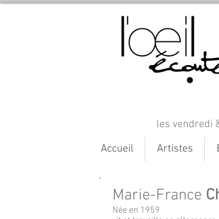
les vendredi 
Accueil
Artistes
Marie-France
C
Née en 1959