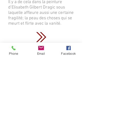
Il y a de cela dans la peinture
d’Elisabeth Gilbert Dragic sous
laquelle affleure aussi une certaine
fragilité; la peau des choses qui se
meurt et flirte avec la vanité.
Phone
Email
Facebook