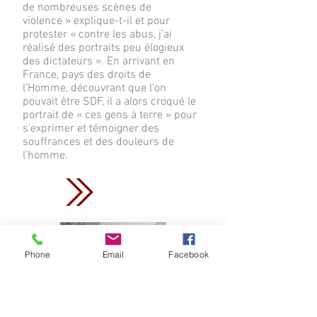
de nombreuses scènes de
violence » explique-t-il et pour
protester « contre les abus, j’ai
réalisé des portraits peu élogieux
des dictateurs ». En arrivant en
France, pays des droits de
l’Homme, découvrant que l’on
pouvait être SDF, il a alors croqué le
portrait de « ces gens à terre » pour
s’exprimer et témoigner des
souffrances et des douleurs de
l’homme.
Phone
Email
Facebook