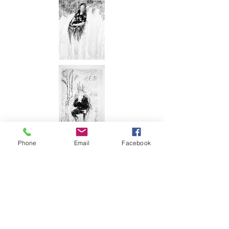
Phone
Email
Facebook