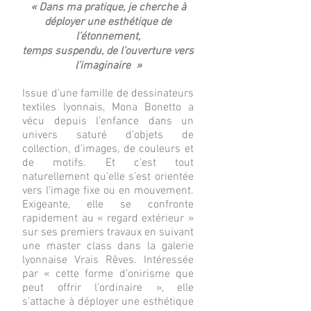
« Dans ma pratique, je cherche à
déployer une esthétique de
l’étonnement,
temps suspendu, de l’ouverture vers
l’imaginaire »
Issue d’une famille de dessinateurs
textiles lyonnais, Mona Bonetto a
vécu depuis l’enfance dans un
univers saturé d’objets de
collection, d’images, de couleurs et
de motifs. Et c’est tout
naturellement qu’elle s’est orientée
vers l’image fixe ou en mouvement.
Exigeante, elle se confronte
rapidement au « regard extérieur »
sur ses premiers travaux en suivant
une master class dans la galerie
lyonnaise Vrais Rêves. Intéressée
par « cette forme d’onirisme que
peut offrir l’ordinaire », elle
s’attache à déployer une esthétique