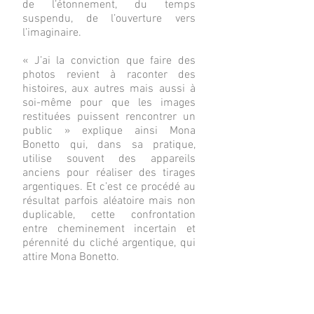
de l’étonnement, du temps
suspendu, de l’ouverture vers
l’imaginaire.
« J’ai la conviction que faire des
photos revient à raconter des
histoires, aux autres mais aussi à
soi-même pour que les images
restituées puissent rencontrer un
public » explique ainsi Mona
Bonetto qui, dans sa pratique,
utilise souvent des appareils
anciens pour réaliser des tirages
argentiques. Et c’est ce procédé au
résultat parfois aléatoire mais non
duplicable, cette confrontation
entre cheminement incertain et
pérennité du cliché argentique, qui
attire Mona Bonetto.