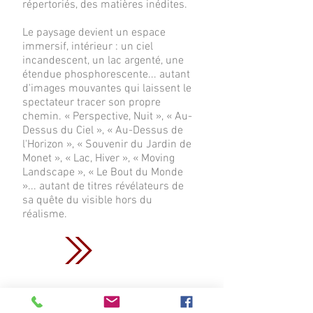
répertoriés, des matières inédites.
Le paysage devient un espace
immersif, intérieur : un ciel
incandescent, un lac argenté, une
étendue phosphorescente... autant
d'images mouvantes qui laissent le
spectateur tracer son propre
chemin. « Perspective, Nuit », « Au-
Dessus du Ciel », « Au-Dessus de
l'Horizon », « Souvenir du Jardin de
Monet », « Lac, Hiver », « Moving
Landscape », « Le Bout du Monde
»... autant de titres révélateurs de
sa quête du visible hors du
réalisme.