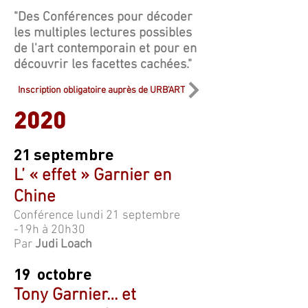
"Des Conférences pour décoder
les multiples lectures possibles
de l'art contemporain et pour en
découvrir les facettes cachées."
Inscription obligatoire auprès de URB'ART
2020
21 septembre
L’ « effet » Garnier en
Chine
Conférence lundi 21 septembre
-19h à 20h30
Par
Judi Loach
19 octobre
Tony Garnier… et