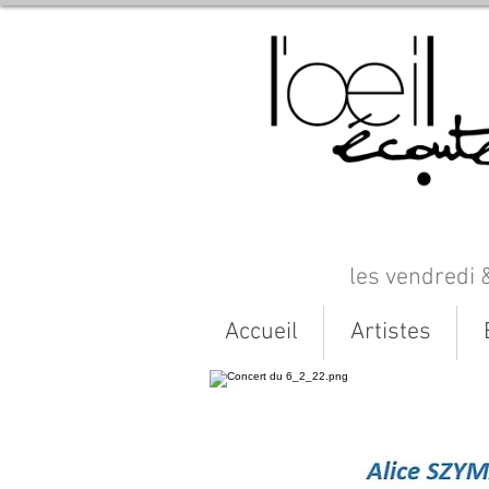
les vendredi 
Accueil
Artistes