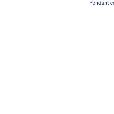
Pendant ce