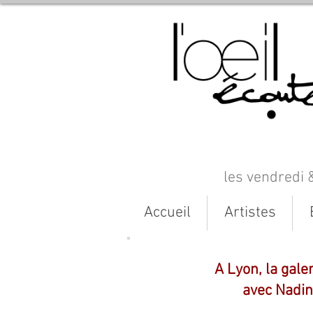
les vendredi 
Accueil
Artistes
A Lyon, la gale
avec Nadin