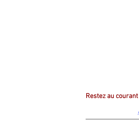
Restez au courant