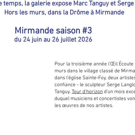
 temps, la galerie expose Marc Tanguy et Serge
Hors les murs, dans la Drôme à Mirmande
Mirmande saison #3
du 24 juin au 26 juillet 2026
Pour la troisième année l'Œil Écoute
murs dans le village classé de Mirma
dans l'église Sainte-Foy, deux artistes
confiance - le sculpteur Serge Langlo
Tanguy.
Tour d'horizon
d'un mois exce
duquel musiciens et concertistes vo
les œuvres de nos artistes.