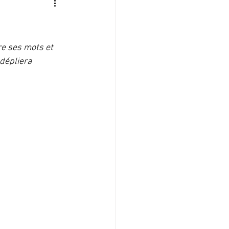
e ses mots et 
 dépliera 