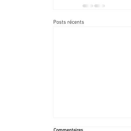
Posts récents
Commentaires