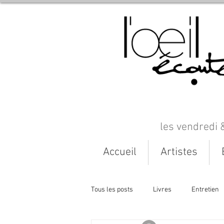
les vendredi 
Accueil
Artistes
Tous les posts
Livres
Entretien