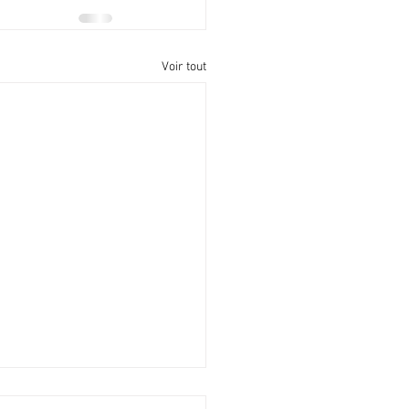
Voir tout