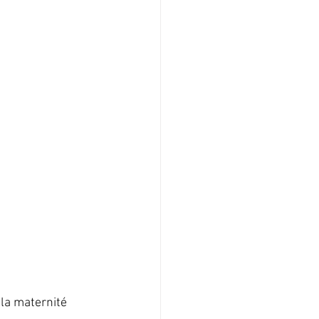
 la maternité 