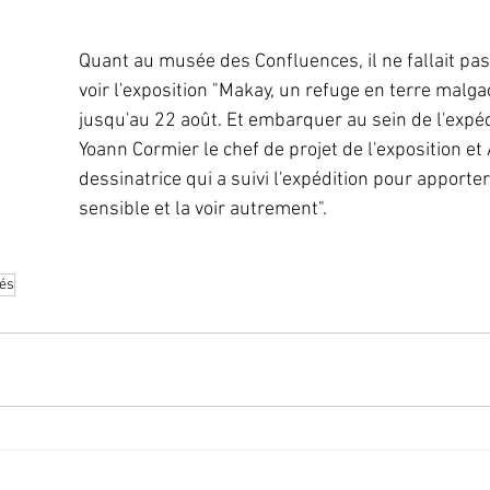
Quant au musée des Confluences, il ne fallait pa
voir l'exposition "Makay, un refuge en terre malga
jusqu'au 22 août. Et embarquer au sein de l'expéd
Yoann Cormier le chef de projet de l'exposition et 
dessinatrice qui a suivi l'expédition pour apporter
sensible et la voir autrement". 
tés