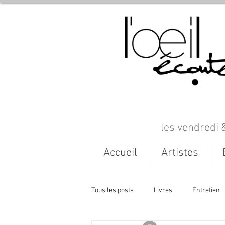
les vendredi 
Accueil
Artistes
Tous les posts
Livres
Entretien