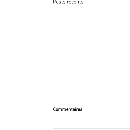
Posts récents
Commentaires