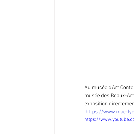
Au musée d'Art Contem
musée des Beaux-Arts,
exposition directement
https://www.mac-lyo
https://www.youtube.