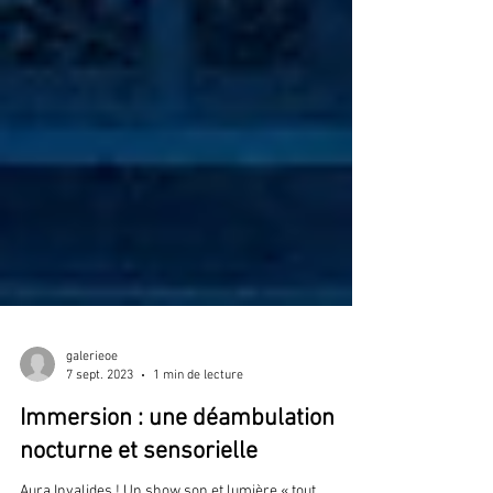
galerieoe
7 sept. 2023
1 min de lecture