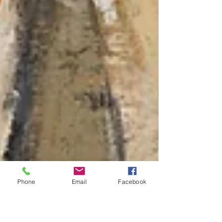
Phone
Email
Facebook